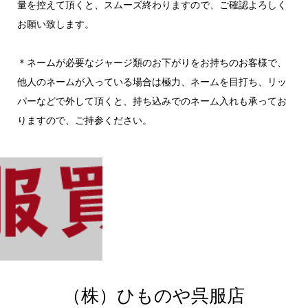
量を控えて頂くと、スムーズ終わりますので、ご確認よろしく
お願い致します。
＊ネームが必要なジャージ類のお下がりをお持ちのお客様で、
他人のネームが入っている場合は極力、ネームを目打ち、リッ
パーなどで外して頂くと、持ち込みでのネーム入れも承ってお
りますので、ご持参ください。
（株）ひものや呉服店