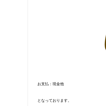
お支払：現金他
となっております。