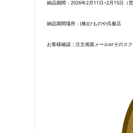
納品期間：2026年2月11日~2月15日（
納品期間場所：(株)ひものや呉服店
お客様確認：注文画面メールorそのスク