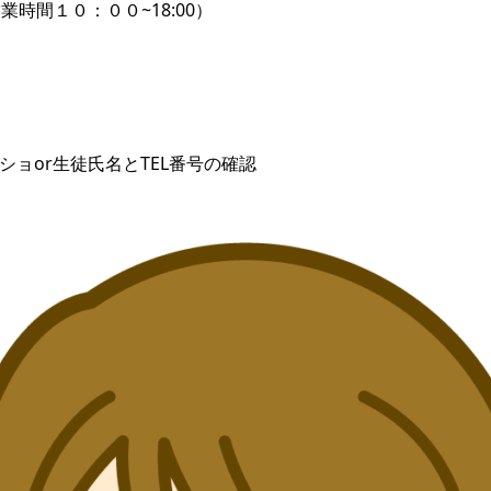
営業時間１０：００~18:00）
ショor生徒氏名とTEL番号の確認